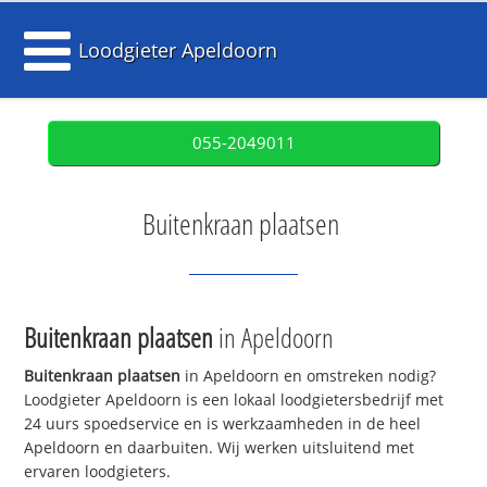
Loodgieter Apeldoorn
055-2049011
Buitenkraan plaatsen
Buitenkraan plaatsen
in Apeldoorn
Buitenkraan plaatsen
in Apeldoorn en omstreken nodig?
Loodgieter Apeldoorn is een lokaal loodgietersbedrijf met
24 uurs spoedservice en is werkzaamheden in de heel
Apeldoorn en daarbuiten. Wij werken uitsluitend met
ervaren loodgieters.