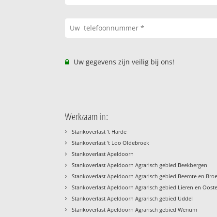
Uw gegevens zijn veilig bij ons!
Werkzaam in:
›
Stankoverlast 't Harde
›
Stankoverlast 't Loo Oldebroek
›
Stankoverlast Apeldoorn
›
Stankoverlast Apeldoorn Agrarisch gebied Beekbergen
›
Stankoverlast Apeldoorn Agrarisch gebied Beemte en Bro
›
Stankoverlast Apeldoorn Agrarisch gebied Lieren en Oost
›
Stankoverlast Apeldoorn Agrarisch gebied Uddel
›
Stankoverlast Apeldoorn Agrarisch gebied Wenum