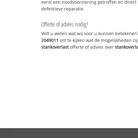
eerst een noodvoorziening getroffen en direct
definitieve reparatie.
Offerte of advies nodig?
Wilt u weten wat wij voor u kunnen betekenen
2049011
om te kijken wat de mogelijkheden zij
stankoverlast
offerte of advies over
stankoverl