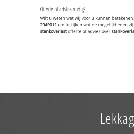
Offerte of advies nodig?
Wilt u weten wat wij voor u kunnen betekenen
2049011
om te kijken wat de mogelijkheden zij
stankoverlast
offerte of advies over
stankoverl
Lekkag