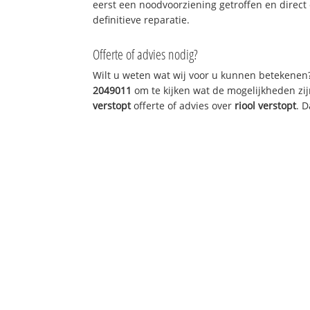
eerst een noodvoorziening getroffen en direct
definitieve reparatie.
Offerte of advies nodig?
Wilt u weten wat wij voor u kunnen betekenen
2049011
om te kijken wat de mogelijkheden zij
verstopt
offerte of advies over
riool verstopt
. 