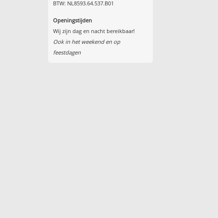
BTW: NL8593.64.537.B01
Openingstijden
Wij zijn dag en nacht bereikbaar!
Ook in het weekend en op
feestdagen