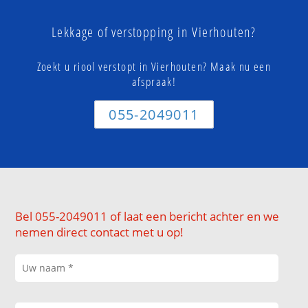
Lekkage of verstopping in Vierhouten?
Zoekt u riool verstopt in Vierhouten? Maak nu een
afspraak!
055-2049011
Bel 055-2049011 of laat een bericht achter en we
nemen direct contact met u op!