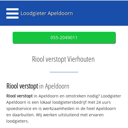
Loodgieter Apeldoorn
055-2049011
Riool verstopt Vierhouten
Riool verstopt
in Apeldoorn
Riool verstopt
in Apeldoorn en omstreken nodig? Loodgieter
Apeldoorn is een lokaal loodgietersbedrijf met 24 uurs
spoedservice en is werkzaamheden in de heel Apeldoorn
en daarbuiten. Wij werken uitsluitend met ervaren
loodgieters.