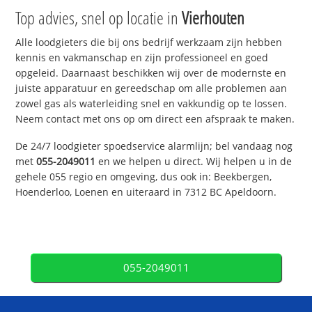
Top advies, snel op locatie in
Vierhouten
Alle loodgieters die bij ons bedrijf werkzaam zijn hebben
kennis en vakmanschap en zijn professioneel en goed
opgeleid. Daarnaast beschikken wij over de modernste en
juiste apparatuur en gereedschap om alle problemen aan
zowel gas als waterleiding snel en vakkundig op te lossen.
Neem contact met ons op om direct een afspraak te maken.
De 24/7 loodgieter spoedservice alarmlijn; bel vandaag nog
met
055-2049011
en we helpen u direct. Wij helpen u in de
gehele 055 regio en omgeving, dus ook in: Beekbergen,
Hoenderloo, Loenen en uiteraard in 7312 BC Apeldoorn.
055-2049011