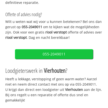
definitieve reparatie.
Offerte of advies nodig?
Wilt u weten wat wij voor u kunnen betekenen? Bel ons dan
gerust op
055-2049011
om te kijken wat de mogelijkheden
zijn. Ook voor een gratis
riool verstopt
offerte of advies over
riool verstopt
. Dag en nacht bereikbaar!
055-2049011
Loodgieterswerk in
Vierhouten
?
Heeft u lekkage, verstopping of geen warm water? Aarzel
niet en neem direct contact met ons op via 055-2049011.
U krijgt dan direct een loodgieter uit
Vierhouten
aan de lijn.
Bij ons regelt u een reparatie of offerte dus snel en
gemakkelijk!