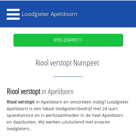
Loodgieter Apeldoorn
055-2049011
Riool verstopt Nunspeet
Riool verstopt
in Apeldoorn
Riool verstopt
in Apeldoorn en omstreken nodig? Loodgieter
Apeldoorn is een lokaal loodgietersbedrijf met 24 uurs
spoedservice en is werkzaamheden in de heel Apeldoorn
en daarbuiten. Wij werken uitsluitend met ervaren
loodgieters.