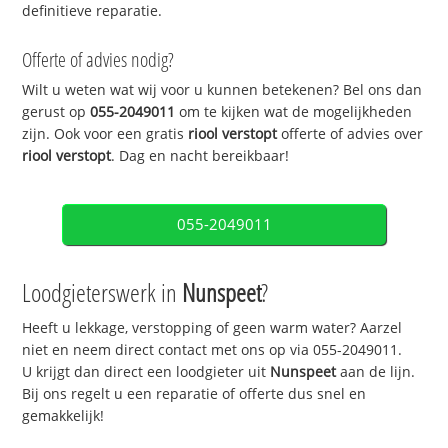
definitieve reparatie.
Offerte of advies nodig?
Wilt u weten wat wij voor u kunnen betekenen? Bel ons dan
gerust op
055-2049011
om te kijken wat de mogelijkheden
zijn. Ook voor een gratis
riool verstopt
offerte of advies over
riool verstopt
. Dag en nacht bereikbaar!
055-2049011
Loodgieterswerk in
Nunspeet
?
Heeft u lekkage, verstopping of geen warm water? Aarzel
niet en neem direct contact met ons op via 055-2049011.
U krijgt dan direct een loodgieter uit
Nunspeet
aan de lijn.
Bij ons regelt u een reparatie of offerte dus snel en
gemakkelijk!