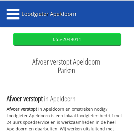
Loodgieter Apeldoorn
055-2049011
Afvoer verstopt Apeldoorn
Parken
Afvoer verstopt
in Apeldoorn
Afvoer verstopt
in Apeldoorn en omstreken nodig?
Loodgieter Apeldoorn is een lokaal loodgietersbedrijf met
24 uurs spoedservice en is werkzaamheden in de heel
Apeldoorn en daarbuiten. Wij werken uitsluitend met