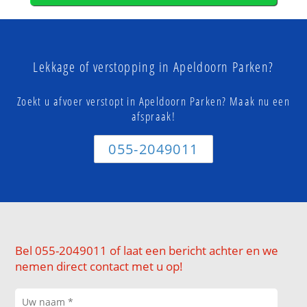
Lekkage of verstopping in Apeldoorn Parken?
Zoekt u afvoer verstopt in Apeldoorn Parken? Maak nu een
afspraak!
055-2049011
Bel 055-2049011 of laat een bericht achter en we
nemen direct contact met u op!