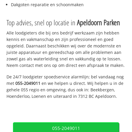
Dakgoten reparatie en schoonmaken
Top advies, snel op locatie in
Apeldoorn Parken
Alle loodgieters die bij ons bedrijf werkzaam zijn hebben
kennis en vakmanschap en zijn professioneel en goed
opgeleid. Daarnaast beschikken wij over de modernste en
juiste apparatuur en gereedschap om alle problemen aan
zowel gas als waterleiding snel en vakkundig op te lossen.
Neem contact met ons op om direct een afspraak te maken.
De 24/7 loodgieter spoedservice alarmlijn; bel vandaag nog
met
055-2049011
en we helpen u direct. Wij helpen u in de
gehele 055 regio en omgeving, dus ook in: Beekbergen,
Hoenderloo, Loenen en uiteraard in 7312 BC Apeldoorn.
055-2049011