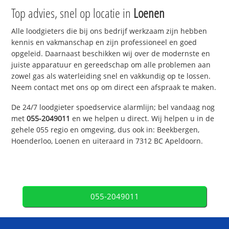
Top advies, snel op locatie in
Loenen
Alle loodgieters die bij ons bedrijf werkzaam zijn hebben
kennis en vakmanschap en zijn professioneel en goed
opgeleid. Daarnaast beschikken wij over de modernste en
juiste apparatuur en gereedschap om alle problemen aan
zowel gas als waterleiding snel en vakkundig op te lossen.
Neem contact met ons op om direct een afspraak te maken.
De 24/7 loodgieter spoedservice alarmlijn; bel vandaag nog
met
055-2049011
en we helpen u direct. Wij helpen u in de
gehele 055 regio en omgeving, dus ook in: Beekbergen,
Hoenderloo, Loenen en uiteraard in 7312 BC Apeldoorn.
055-2049011