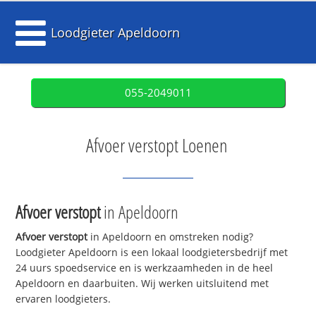
Loodgieter Apeldoorn
055-2049011
Afvoer verstopt Loenen
Afvoer verstopt
in Apeldoorn
Afvoer verstopt
in Apeldoorn en omstreken nodig?
Loodgieter Apeldoorn is een lokaal loodgietersbedrijf met
24 uurs spoedservice en is werkzaamheden in de heel
Apeldoorn en daarbuiten. Wij werken uitsluitend met
ervaren loodgieters.