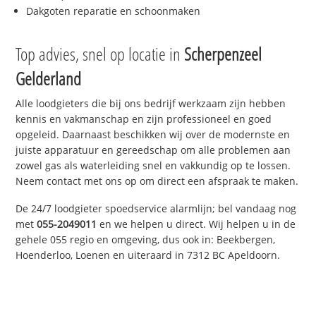
Dakgoten reparatie en schoonmaken
Top advies, snel op locatie in
Scherpenzeel
Gelderland
Alle loodgieters die bij ons bedrijf werkzaam zijn hebben
kennis en vakmanschap en zijn professioneel en goed
opgeleid. Daarnaast beschikken wij over de modernste en
juiste apparatuur en gereedschap om alle problemen aan
zowel gas als waterleiding snel en vakkundig op te lossen.
Neem contact met ons op om direct een afspraak te maken.
De 24/7 loodgieter spoedservice alarmlijn; bel vandaag nog
met
055-2049011
en we helpen u direct. Wij helpen u in de
gehele 055 regio en omgeving, dus ook in: Beekbergen,
Hoenderloo, Loenen en uiteraard in 7312 BC Apeldoorn.