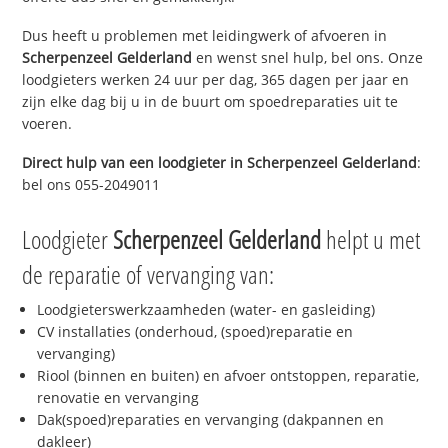
Dus heeft u problemen met leidingwerk of afvoeren in
Scherpenzeel Gelderland
en wenst snel hulp, bel ons. Onze
loodgieters werken 24 uur per dag, 365 dagen per jaar en
zijn elke dag bij u in de buurt om spoedreparaties uit te
voeren.
Direct hulp van een loodgieter in
Scherpenzeel Gelderland
:
bel ons 055-2049011
Loodgieter
Scherpenzeel Gelderland
helpt u met
de reparatie of vervanging van:
Loodgieterswerkzaamheden (water- en gasleiding)
CV installaties (onderhoud, (spoed)reparatie en
vervanging)
Riool (binnen en buiten) en afvoer ontstoppen, reparatie,
renovatie en vervanging
Dak(spoed)reparaties en vervanging (dakpannen en
dakleer)