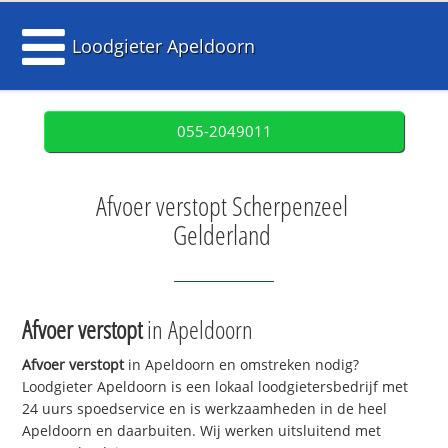
Loodgieter Apeldoorn
055-2049011
Afvoer verstopt Scherpenzeel
Gelderland
Afvoer verstopt
in Apeldoorn
Afvoer verstopt
in Apeldoorn en omstreken nodig?
Loodgieter Apeldoorn is een lokaal loodgietersbedrijf met
24 uurs spoedservice en is werkzaamheden in de heel
Apeldoorn en daarbuiten. Wij werken uitsluitend met