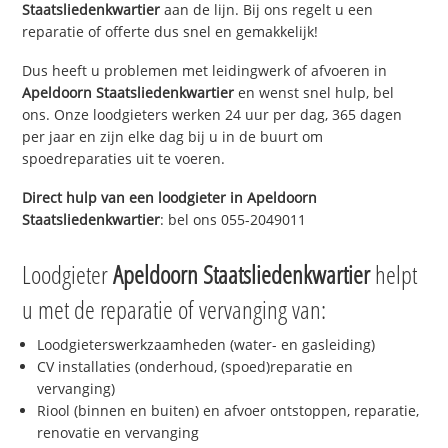
Staatsliedenkwartier
aan de lijn. Bij ons regelt u een
reparatie of offerte dus snel en gemakkelijk!
Dus heeft u problemen met leidingwerk of afvoeren in
Apeldoorn Staatsliedenkwartier
en wenst snel hulp, bel
ons. Onze loodgieters werken 24 uur per dag, 365 dagen
per jaar en zijn elke dag bij u in de buurt om
spoedreparaties uit te voeren.
Direct hulp van een loodgieter in
Apeldoorn
Staatsliedenkwartier
: bel ons 055-2049011
Loodgieter
Apeldoorn Staatsliedenkwartier
helpt
u met de reparatie of vervanging van:
Loodgieterswerkzaamheden (water- en gasleiding)
CV installaties (onderhoud, (spoed)reparatie en
vervanging)
Riool (binnen en buiten) en afvoer ontstoppen, reparatie,
renovatie en vervanging