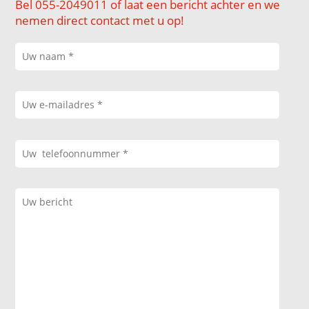
Bel 055-2049011 of laat een bericht achter en we
nemen direct contact met u op!