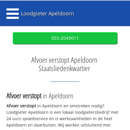
Loodgieter Apeldoorn
055-2049011
Afvoer verstopt Apeldoorn
Staatsliedenkwartier
Afvoer verstopt
in Apeldoorn
Afvoer verstopt
in Apeldoorn en omstreken nodig?
Loodgieter Apeldoorn is een lokaal loodgietersbedrijf met
24 uurs spoedservice en is werkzaamheden in de heel
Apeldoorn en daarbuiten. Wij werken uitsluitend met