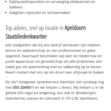
Dak(spoed)reparaties en vervanging (dakpannen en
dakleer)
Dakgoten reparatie en schoonmaken
Top advies, snel op locatie in
Apeldoorn
Staatsliedenkwartier
Alle loodgieters die bij ons bedrijf werkzaam zijn hebben
kennis en vakmanschap en zijn professioneel en goed
opgeleid. Daarnaast beschikken wij over de modernste en
juiste apparatuur en gereedschap om alle problemen aan
zowel gas als waterleiding snel en vakkundig op te lossen.
Neem contact met ons op om direct een afspraak te maken.
De 24/7 loodgieter spoedservice alarmlijn; bel vandaag nog
met
055-2049011
en we helpen u direct. Wij helpen u in de
gehele 055 regio en omgeving, dus ook in: Beekbergen,
Hoenderloo, Loenen en uiteraard in 7312 BC Apeldoorn.