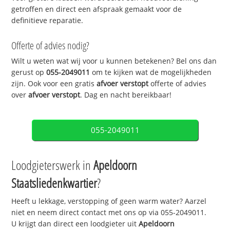
getroffen en direct een afspraak gemaakt voor de
definitieve reparatie.
Offerte of advies nodig?
Wilt u weten wat wij voor u kunnen betekenen? Bel ons dan
gerust op
055-2049011
om te kijken wat de mogelijkheden
zijn. Ook voor een gratis
afvoer verstopt
offerte of advies
over
afvoer verstopt
. Dag en nacht bereikbaar!
055-2049011
Loodgieterswerk in
Apeldoorn
Staatsliedenkwartier
?
Heeft u lekkage, verstopping of geen warm water? Aarzel
niet en neem direct contact met ons op via 055-2049011.
U krijgt dan direct een loodgieter uit
Apeldoorn