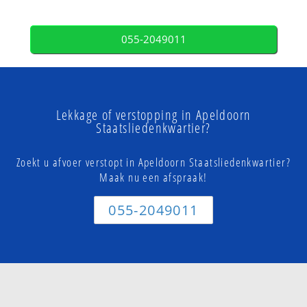
055-2049011
Lekkage of verstopping in Apeldoorn
Staatsliedenkwartier?
Zoekt u afvoer verstopt in Apeldoorn Staatsliedenkwartier?
Maak nu een afspraak!
055-2049011