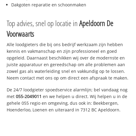
Dakgoten reparatie en schoonmaken
Top advies, snel op locatie in
Apeldoorn De
Voorwaarts
Alle loodgieters die bij ons bedrijf werkzaam zijn hebben
kennis en vakmanschap en zijn professioneel en goed
opgeleid. Daarnaast beschikken wij over de modernste en
juiste apparatuur en gereedschap om alle problemen aan
zowel gas als waterleiding snel en vakkundig op te lossen.
Neem contact met ons op om direct een afspraak te maken.
De 24/7 loodgieter spoedservice alarmlijn; bel vandaag nog
met
055-2049011
en we helpen u direct. Wij helpen u in de
gehele 055 regio en omgeving, dus ook in: Beekbergen,
Hoenderloo, Loenen en uiteraard in 7312 BC Apeldoorn.