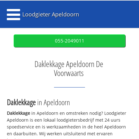
Loodgieter Apeldoorn
055-2049011
Daklekkage Apeldoorn De
Voorwaarts
Daklekkage
in Apeldoorn
Daklekkage
in Apeldoorn en omstreken nodig? Loodgieter
Apeldoorn is een lokaal loodgietersbedrijf met 24 uurs
spoedservice en is werkzaamheden in de heel Apeldoorn
en daarbuiten. Wij werken uitsluitend met ervaren