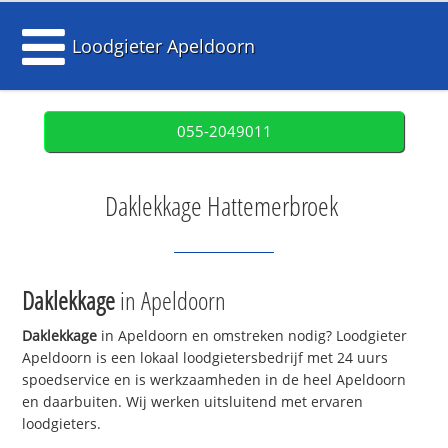
Loodgieter Apeldoorn
055-2049011
Daklekkage Hattemerbroek
Daklekkage
in Apeldoorn
Daklekkage
in Apeldoorn en omstreken nodig? Loodgieter
Apeldoorn is een lokaal loodgietersbedrijf met 24 uurs
spoedservice en is werkzaamheden in de heel Apeldoorn
en daarbuiten. Wij werken uitsluitend met ervaren
loodgieters.