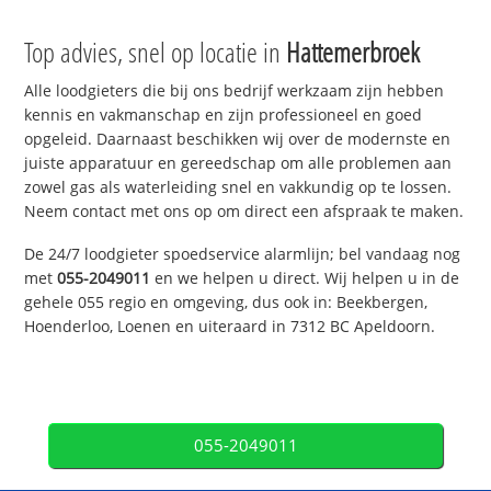
Top advies, snel op locatie in
Hattemerbroek
Alle loodgieters die bij ons bedrijf werkzaam zijn hebben
kennis en vakmanschap en zijn professioneel en goed
opgeleid. Daarnaast beschikken wij over de modernste en
juiste apparatuur en gereedschap om alle problemen aan
zowel gas als waterleiding snel en vakkundig op te lossen.
Neem contact met ons op om direct een afspraak te maken.
De 24/7 loodgieter spoedservice alarmlijn; bel vandaag nog
met
055-2049011
en we helpen u direct. Wij helpen u in de
gehele 055 regio en omgeving, dus ook in: Beekbergen,
Hoenderloo, Loenen en uiteraard in 7312 BC Apeldoorn.
055-2049011