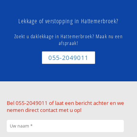
Lekkage of verstopping in Hattemerbroek?
Zoekt u daklekkage in Hattemerbroek? Maak nu een
afspraak!
055-2049011
Bel 055-2049011 of laat een bericht achter en we
nemen direct contact met u op!