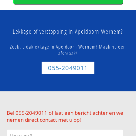
Lekkage of verstopping in Apeldoorn Wernem?
Zoekt u daklekkage in Apeldoorn Wernem? Maak nu een
afspraak!
055-2049011
Bel 055-2049011 of laat een bericht achter en we
nemen direct contact met u op!