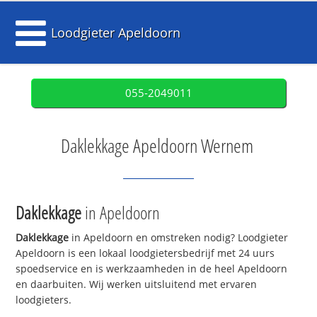
Loodgieter Apeldoorn
055-2049011
Daklekkage Apeldoorn Wernem
Daklekkage
in Apeldoorn
Daklekkage
in Apeldoorn en omstreken nodig? Loodgieter
Apeldoorn is een lokaal loodgietersbedrijf met 24 uurs
spoedservice en is werkzaamheden in de heel Apeldoorn
en daarbuiten. Wij werken uitsluitend met ervaren
loodgieters.