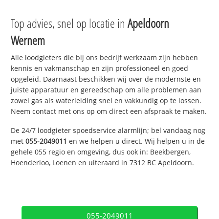
Top advies, snel op locatie in
Apeldoorn
Wernem
Alle loodgieters die bij ons bedrijf werkzaam zijn hebben
kennis en vakmanschap en zijn professioneel en goed
opgeleid. Daarnaast beschikken wij over de modernste en
juiste apparatuur en gereedschap om alle problemen aan
zowel gas als waterleiding snel en vakkundig op te lossen.
Neem contact met ons op om direct een afspraak te maken.
De 24/7 loodgieter spoedservice alarmlijn; bel vandaag nog
met
055-2049011
en we helpen u direct. Wij helpen u in de
gehele 055 regio en omgeving, dus ook in: Beekbergen,
Hoenderloo, Loenen en uiteraard in 7312 BC Apeldoorn.
055-2049011