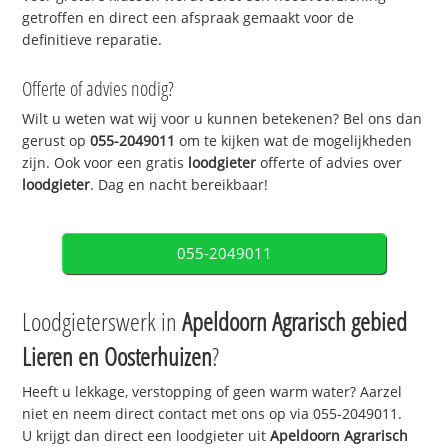
getroffen en direct een afspraak gemaakt voor de
definitieve reparatie.
Offerte of advies nodig?
Wilt u weten wat wij voor u kunnen betekenen? Bel ons dan
gerust op
055-2049011
om te kijken wat de mogelijkheden
zijn. Ook voor een gratis
loodgieter
offerte of advies over
loodgieter
. Dag en nacht bereikbaar!
055-2049011
Loodgieterswerk in
Apeldoorn Agrarisch gebied
Lieren en Oosterhuizen
?
Heeft u lekkage, verstopping of geen warm water? Aarzel
niet en neem direct contact met ons op via 055-2049011.
U krijgt dan direct een loodgieter uit
Apeldoorn Agrarisch