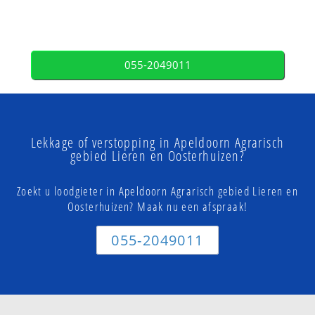
055-2049011
Lekkage of verstopping in Apeldoorn Agrarisch
gebied Lieren en Oosterhuizen?
Zoekt u loodgieter in Apeldoorn Agrarisch gebied Lieren en
Oosterhuizen? Maak nu een afspraak!
055-2049011