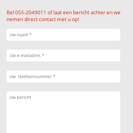
Bel 055-2049011 of laat een bericht achter en we
nemen direct contact met u op!