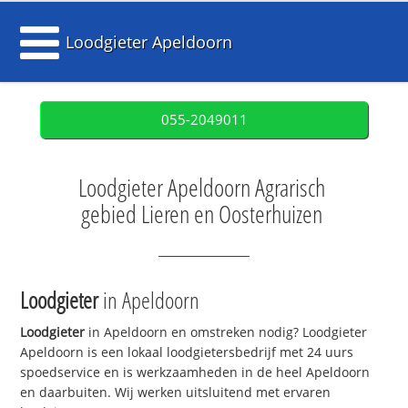
Loodgieter Apeldoorn
055-2049011
Loodgieter Apeldoorn Agrarisch
gebied Lieren en Oosterhuizen
Loodgieter
in Apeldoorn
Loodgieter
in Apeldoorn en omstreken nodig? Loodgieter
Apeldoorn is een lokaal loodgietersbedrijf met 24 uurs
spoedservice en is werkzaamheden in de heel Apeldoorn
en daarbuiten. Wij werken uitsluitend met ervaren