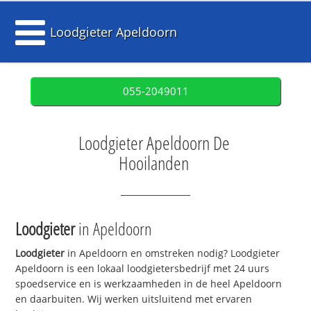
Loodgieter Apeldoorn
055-2049011
Loodgieter Apeldoorn De
Hooilanden
Loodgieter
in Apeldoorn
Loodgieter
in Apeldoorn en omstreken nodig? Loodgieter
Apeldoorn is een lokaal loodgietersbedrijf met 24 uurs
spoedservice en is werkzaamheden in de heel Apeldoorn
en daarbuiten. Wij werken uitsluitend met ervaren