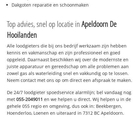
Dakgoten reparatie en schoonmaken
Top advies, snel op locatie in
Apeldoorn De
Hooilanden
Alle loodgieters die bij ons bedrijf werkzaam zijn hebben
kennis en vakmanschap en zijn professioneel en goed
opgeleid. Daarnaast beschikken wij over de modernste en
juiste apparatuur en gereedschap om alle problemen aan
zowel gas als waterleiding snel en vakkundig op te lossen.
Neem contact met ons op om direct een afspraak te maken.
De 24/7 loodgieter spoedservice alarmlijn; bel vandaag nog
met
055-2049011
en we helpen u direct. Wij helpen u in de
gehele 055 regio en omgeving, dus ook in: Beekbergen,
Hoenderloo, Loenen en uiteraard in 7312 BC Apeldoorn.