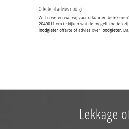
Offerte of advies nodig?
Wilt u weten wat wij voor u kunnen betekenen
2049011
om te kijken wat de mogelijkheden zij
loodgieter
offerte of advies over
loodgieter
. Da
Lekkage o