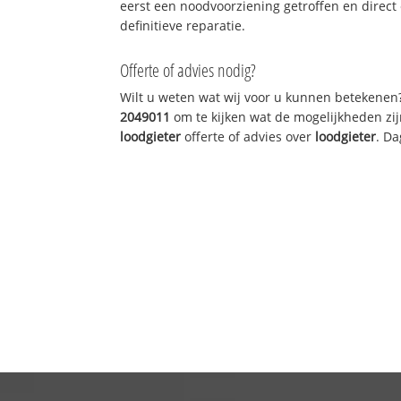
eerst een noodvoorziening getroffen en direct
definitieve reparatie.
Offerte of advies nodig?
Wilt u weten wat wij voor u kunnen betekenen
2049011
om te kijken wat de mogelijkheden zij
loodgieter
offerte of advies over
loodgieter
. Da