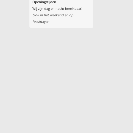
Openingstijden
Wij zijn dag en nacht bereikbaar!
Ook in het weekend en op
feestdagen