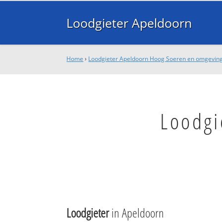
Loodgieter Apeldoorn
Home
›
Loodgieter Apeldoorn Hoog Soeren en omgevin
Loodgi
Loodgieter
in Apeldoorn