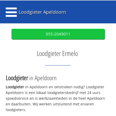
Loodgieter Apeldoorn
055-2049011
Loodgieter Ermelo
Loodgieter
in Apeldoorn
Loodgieter
in Apeldoorn en omstreken nodig? Loodgieter
Apeldoorn is een lokaal loodgietersbedrijf met 24 uurs
spoedservice en is werkzaamheden in de heel Apeldoorn
en daarbuiten. Wij werken uitsluitend met ervaren
loodgieters.