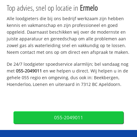
Top advies, snel op locatie in
Ermelo
Alle loodgieters die bij ons bedrijf werkzaam zijn hebben
kennis en vakmanschap en zijn professioneel en goed
opgeleid. Daarnaast beschikken wij over de modernste en
juiste apparatuur en gereedschap om alle problemen aan
zowel gas als waterleiding snel en vakkundig op te lossen.
Neem contact met ons op om direct een afspraak te maken.
De 24/7 loodgieter spoedservice alarmlijn; bel vandaag nog
met
055-2049011
en we helpen u direct. Wij helpen u in de
gehele 055 regio en omgeving, dus ook in: Beekbergen,
Hoenderloo, Loenen en uiteraard in 7312 BC Apeldoorn.
055-2049011