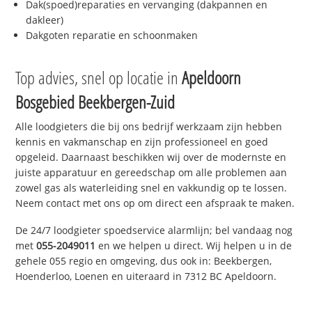
Dak(spoed)reparaties en vervanging (dakpannen en
dakleer)
Dakgoten reparatie en schoonmaken
Top advies, snel op locatie in
Apeldoorn
Bosgebied Beekbergen-Zuid
Alle loodgieters die bij ons bedrijf werkzaam zijn hebben
kennis en vakmanschap en zijn professioneel en goed
opgeleid. Daarnaast beschikken wij over de modernste en
juiste apparatuur en gereedschap om alle problemen aan
zowel gas als waterleiding snel en vakkundig op te lossen.
Neem contact met ons op om direct een afspraak te maken.
De 24/7 loodgieter spoedservice alarmlijn; bel vandaag nog
met
055-2049011
en we helpen u direct. Wij helpen u in de
gehele 055 regio en omgeving, dus ook in: Beekbergen,
Hoenderloo, Loenen en uiteraard in 7312 BC Apeldoorn.