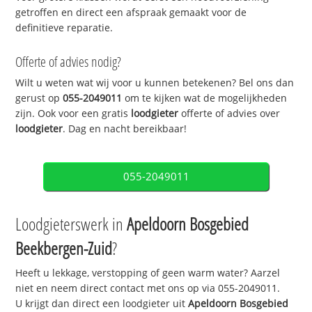
getroffen en direct een afspraak gemaakt voor de
definitieve reparatie.
Offerte of advies nodig?
Wilt u weten wat wij voor u kunnen betekenen? Bel ons dan
gerust op
055-2049011
om te kijken wat de mogelijkheden
zijn. Ook voor een gratis
loodgieter
offerte of advies over
loodgieter
. Dag en nacht bereikbaar!
055-2049011
Loodgieterswerk in
Apeldoorn Bosgebied
Beekbergen-Zuid
?
Heeft u lekkage, verstopping of geen warm water? Aarzel
niet en neem direct contact met ons op via 055-2049011.
U krijgt dan direct een loodgieter uit
Apeldoorn Bosgebied