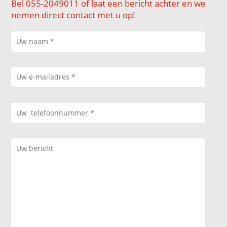
Bel 055-2049011 of laat een bericht achter en we
nemen direct contact met u op!