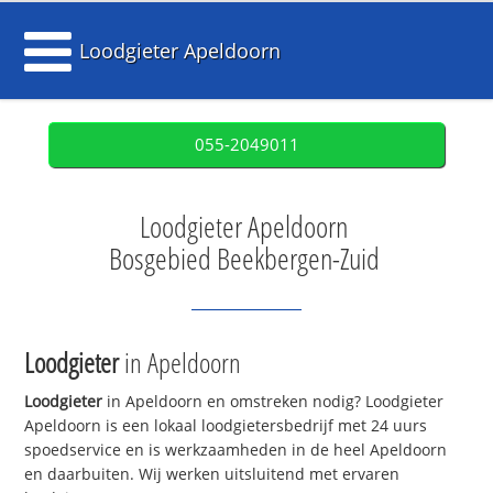
Loodgieter Apeldoorn
055-2049011
Loodgieter Apeldoorn
Bosgebied Beekbergen-Zuid
Loodgieter
in Apeldoorn
Loodgieter
in Apeldoorn en omstreken nodig? Loodgieter
Apeldoorn is een lokaal loodgietersbedrijf met 24 uurs
spoedservice en is werkzaamheden in de heel Apeldoorn
en daarbuiten. Wij werken uitsluitend met ervaren