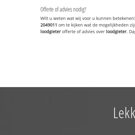
Offerte of advies nodig?
Wilt u weten wat wij voor u kunnen betekenen
2049011
om te kijken wat de mogelijkheden zij
loodgieter
offerte of advies over
loodgieter
. Da
Lekk